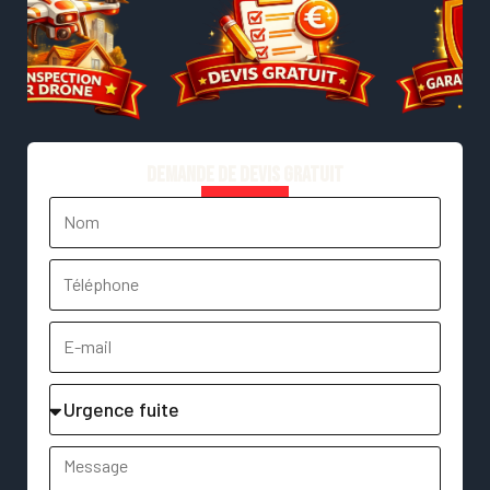
Demande de devis gratuit