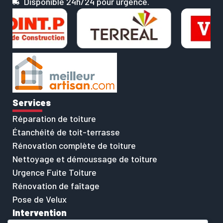
Disponible 24h/24 pour urgence.
Services
Réparation de toiture
Étanchéité de toit-terrasse
Rénovation complète de toiture
Nettoyage et démoussage de toiture
Urgence Fuite Toiture
Rénovation de faîtage
Pose de Velux
Intervention