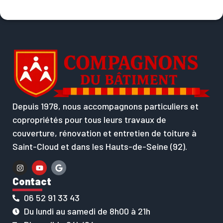
Depuis 1978, nous accompagnons particuliers et
copropriétés pour tous leurs travaux de
couverture, rénovation et entretien de toiture à
Saint-Cloud et dans les Hauts-de-Seine (92).
Contact
06 52 91 33 43
Du lundi au samedi de 8h00 à 21h