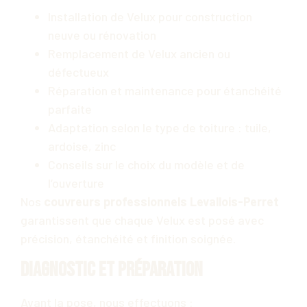
Installation de Velux pour construction
neuve ou rénovation
Remplacement de Velux ancien ou
défectueux
Réparation et maintenance pour étanchéité
parfaite
Adaptation selon le type de toiture : tuile,
ardoise, zinc
Conseils sur le choix du modèle et de
l’ouverture
Nos
couvreurs professionnels Levallois-Perret
garantissent que chaque Velux est posé avec
précision, étanchéité et finition soignée.
Diagnostic et préparation
Avant la pose, nous effectuons :