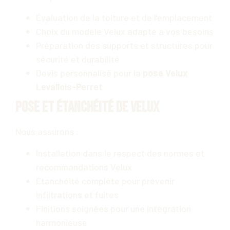
Évaluation de la toiture et de l’emplacement
Choix du modèle Velux adapté à vos besoins
Préparation des supports et structures pour
sécurité et durabilité
Devis personnalisé pour la
pose Velux
Levallois-Perret
Pose et étanchéité de Velux
Nous assurons :
Installation dans le respect des normes et
recommandations Velux
Étanchéité complète pour prévenir
infiltrations et fuites
Finitions soignées pour une intégration
harmonieuse