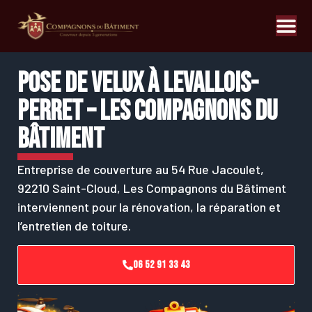
Pose de Velux à Levallois-
Perret – Les Compagnons du
Bâtiment
Entreprise de couverture au 54 Rue Jacoulet,
92210 Saint-Cloud, Les Compagnons du Bâtiment
interviennent pour la rénovation, la réparation et
l’entretien de toiture.
06 52 91 33 43