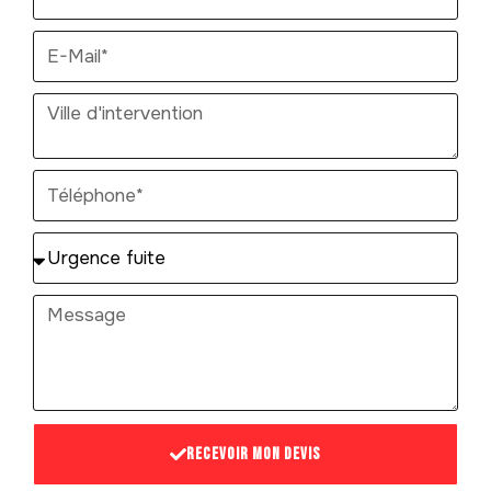
Recevoir mon devis