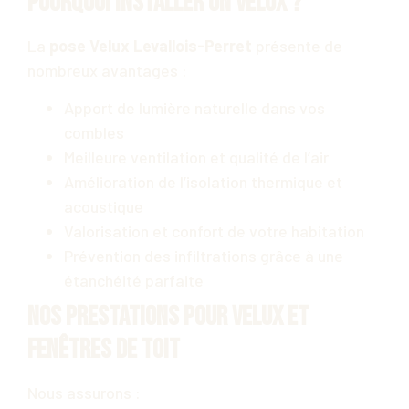
Pourquoi installer un Velux ?
La
pose Velux Levallois-Perret
présente de
nombreux avantages :
Apport de lumière naturelle dans vos
combles
Meilleure ventilation et qualité de l’air
Amélioration de l’isolation thermique et
acoustique
Valorisation et confort de votre habitation
Prévention des infiltrations grâce à une
étanchéité parfaite
Nos prestations pour Velux et
fenêtres de toit
Nous assurons :