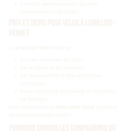
Contrôle après pose pour garantir
performance et durabilité
Prix et devis pose Velux à Levallois-
Perret
Le
prix pose Velux
dépend :
Du type et modèle de Velux
De la toiture et de sa pente
De l’accessibilité et des contraintes
techniques
De la complexité du chantier et du nombre
de fenêtres
Nous fournissons un
devis pose Velux
gratuit et
détaillé pour chaque projet.
Pourquoi choisir Les Compagnons du